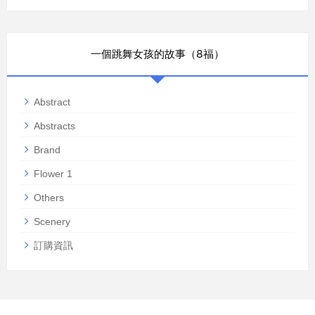
一個跳舞女孩的故事（8福）
Abstract
Abstracts
Brand
Flower 1
Others
Scenery
訂購資訊