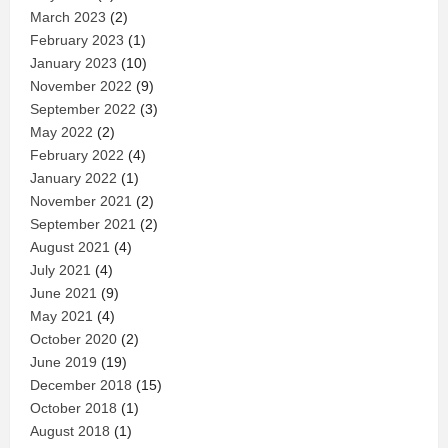
March 2023
(2)
February 2023
(1)
January 2023
(10)
November 2022
(9)
September 2022
(3)
May 2022
(2)
February 2022
(4)
January 2022
(1)
November 2021
(2)
September 2021
(2)
August 2021
(4)
July 2021
(4)
June 2021
(9)
May 2021
(4)
October 2020
(2)
June 2019
(19)
December 2018
(15)
October 2018
(1)
August 2018
(1)