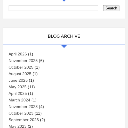
BLOG ARCHIVE
April 2026
(1)
November 2025
(6)
October 2025
(1)
August 2025
(1)
June 2025
(1)
May 2025
(11)
April 2025
(1)
March 2024
(1)
November 2023
(4)
October 2023
(11)
September 2023
(2)
May 2023
(2)