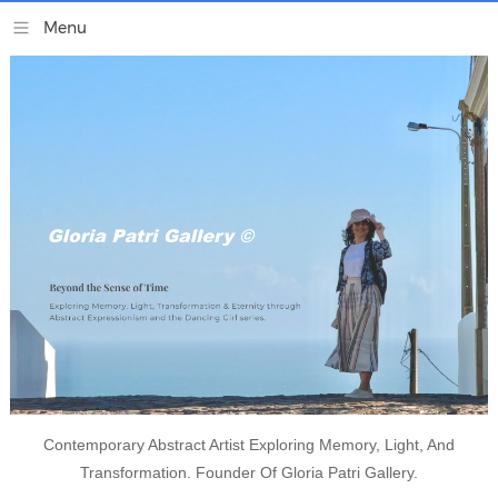
Contemporary Abstract Artist Exploring Memory, Light, And
Transformation. Founder Of Gloria Patri Gallery.