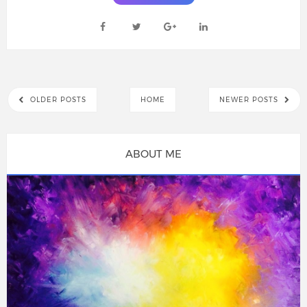
OLDER POSTS
HOME
NEWER POSTS
ABOUT ME