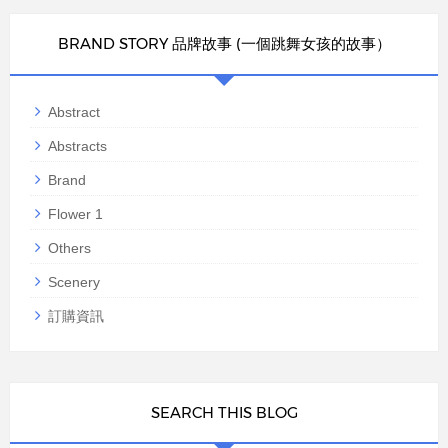
BRAND STORY 品牌故事 (一個跳舞女孩的故事）
Abstract
Abstracts
Brand
Flower 1
Others
Scenery
訂購資訊
SEARCH THIS BLOG